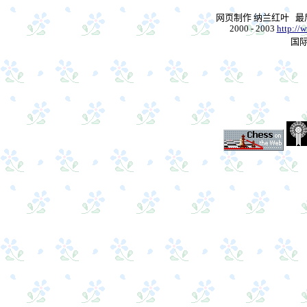
网页制作 纳兰红叶 
2000 - 2003
http://
国际